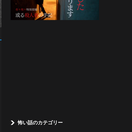
怖い話のカテゴリー