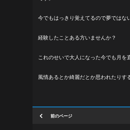
今でもはっきり覚えてるので夢ではな
経験したことある方いませんか？
これのせいで大人になった今でも月を
風情あるとか綺麗だとか思われたりす
前のページ