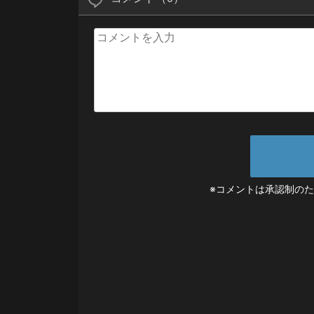
※コメントは承認制の