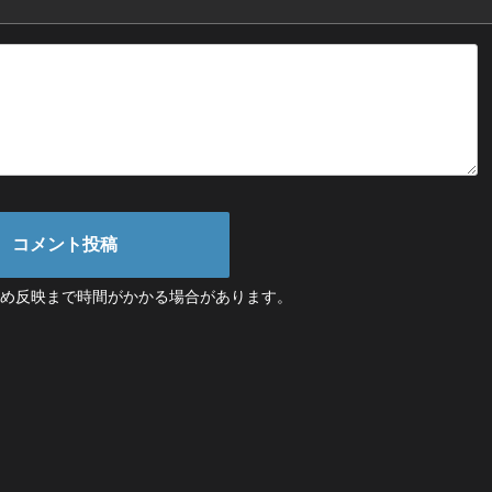
ため反映まで時間がかかる場合があります。