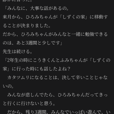
「みんなに、大事な話があるの。
来月から、ひろみちゃんが「しずくの家」に移動す
ることが決まりました。
だから、ひろみちゃんがみんなと一緒に勉強できる
のは、あと3週間と少しです」
先生は続ける。
「2年生の時にこうきくんとふみちゃんが「しずくの
家」に行った時にも話したよね？
カタツムリになることは、決して辛いことじゃな
いの。
みんなが悲しんでたら、ひろみちゃんだってきっ
と行くに行けないと思う。
だから、残り3週間、みんなでいっぱい遊んで、い