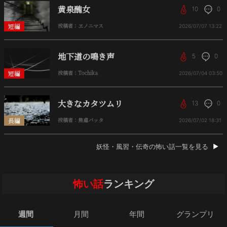
黄泉醜女
10
0
短編
投稿者：ヱノニマス
2026/07/07
13:22
地下道の鳴き声
5
0
短編
投稿者：Tochika
2026/07/04
03:50
大きなカタツムリ
13
0
長編
投稿者：焦慮バッタ
2026/07/02
18:31
妖怪・風習・伝奇の怖い話一覧を見る
怖い話
ランキング
週間
月間
年間
グランプリ