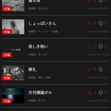
還る雨
3
0
短編
投稿者：あんぱん
2026/07/28
13:14
しょっぱいさん
2
0
短編
投稿者：チョコボール加藤
2026/07/26
03:36
美しき呪い
7
0
短編
投稿者：あんぱん
2026/07/17
17:59
葬礼
9
1
短編
投稿者：風内 鈴夏
2026/07/15
21:13
月刊漫画ガロ
2
0
短編
投稿者：55 133
2026/07/10
12:56