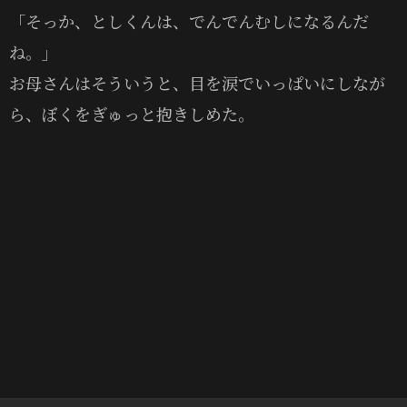
「そっか、としくんは、でんでんむしになるんだ
ね。」
お母さんはそういうと、目を涙でいっぱいにしなが
ら、ぼくをぎゅっと抱きしめた。