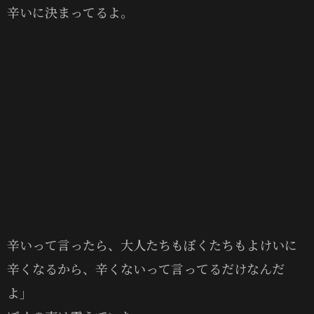
辛いに決まってるよ。
辛いって言ったら、大人たちもぼくたちもよけいに
辛くなるから、辛くないって言ってるだけなんだ
よ」