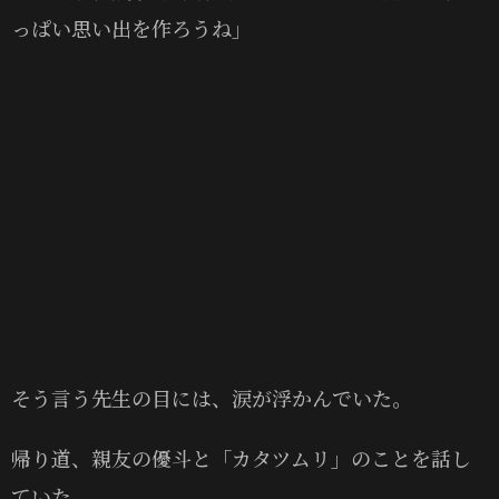
っぱい思い出を作ろうね」
そう言う先生の目には、涙が浮かんでいた。
帰り道、親友の優斗と「カタツムリ」のことを話し
ていた。