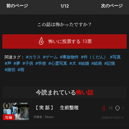
前のページ
次のページ
1/12
この話は怖かったですか？
怖いに投票する
13
票
関連タグ：
#カラス
#ゲーム
#事故物件
#件（くだん）
#写真
#声
#夢
#子供
#学校
#心霊写真
#犬
#結婚
#絵画
#記憶
#踏切
#雨
今読まれている
怖い話
【 実 話 】 生前整理
29
1
短編
投稿者：Mame
2026/07/10
21:11