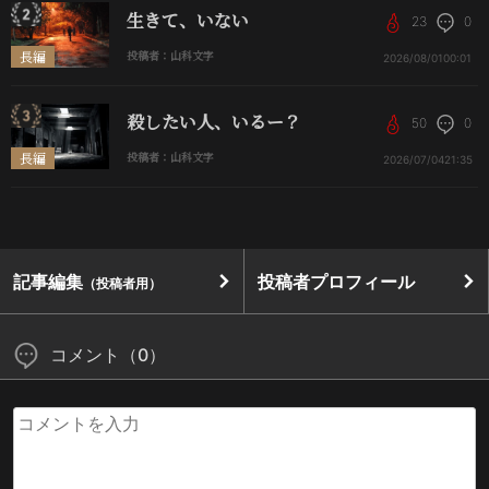
生きて、いない
23
0
長編
投稿者：山科文字
2026/08/01
00:01
殺したい人、いるー？
50
0
長編
投稿者：山科文字
2026/07/04
21:35
記事編集
投稿者プロフィール
（投稿者用）
コメント（0）