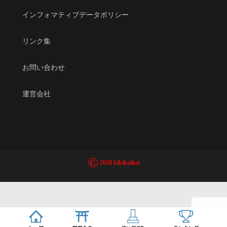
インフォマティブデータポリシー
リンク集
お問い合わせ
運営会社
©
2020 kikikaikai