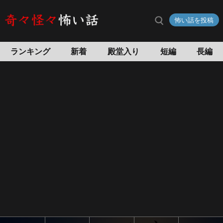
怖い話を投稿
ランキング
新着
殿堂入り
短編
長編