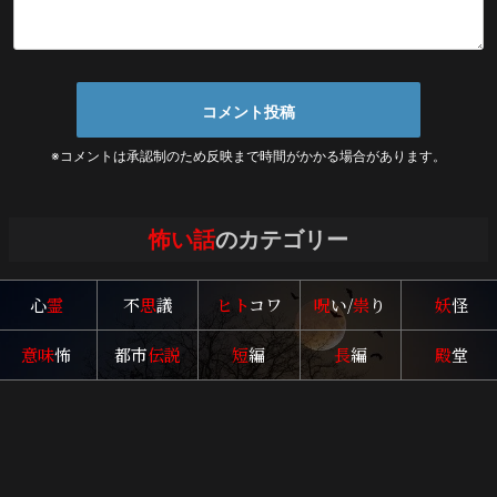
※コメントは承認制のため反映まで時間がかかる場合があります。
怖い話
のカテゴリー
心
霊
不
思
議
ヒト
コワ
呪
い/
祟
り
妖
怪
意味
怖
都市
伝説
短
編
長
編
殿
堂