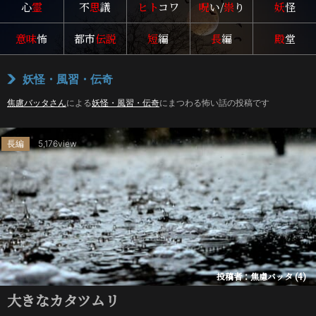
心
霊
不
思
議
ヒト
コワ
呪
い/
祟
り
妖
怪
意味
怖
都市
伝説
短
編
長
編
殿
堂
妖怪・風習・伝奇
焦慮バッタさん
による
妖怪・風習・伝奇
にまつわる怖い話の投稿です
長編
5,176view
投稿者：焦慮バッタ (4)
大きなカタツムリ