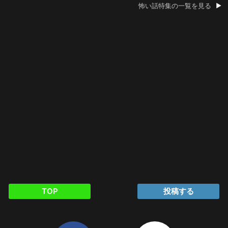
怖い話特集の一覧を見る
TOP
投稿する