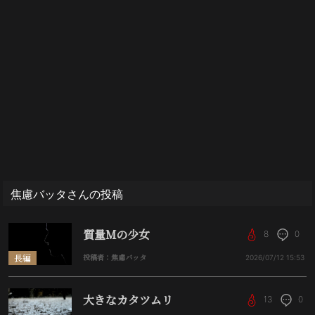
焦慮バッタさんの投稿
質量Mの少女
8
0
長編
投稿者：焦慮バッタ
2026/07/12
15:53
大きなカタツムリ
13
0