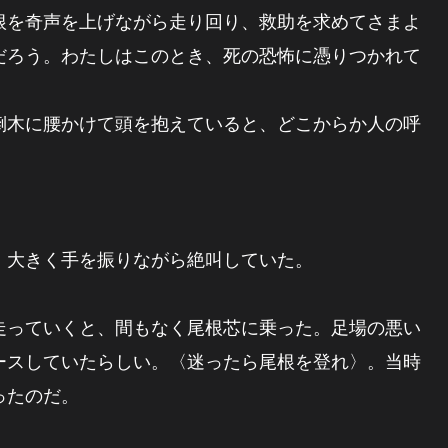
根を奇声を上げながら走り回り、救助を求めてさまよ
だろう。わたしはこのとき、死の恐怖に憑りつかれて
木に腰かけて頭を抱えていると、どこからか人の呼
。
大きく手を振りながら絶叫していた。
っていくと、間もなく尾根芯に乗った。足場の悪い
ースしていたらしい。〈迷ったら尾根を登れ〉。当時
ったのだ。