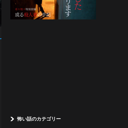
怖い話のカテゴリー