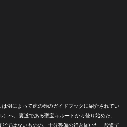
は例によって虎の巻のガイドブックに紹介されてい
ートル）へ、裏道である聖宝寺ルートから登り始めた。
どではないものの、十分整備の行き届いた一般道で