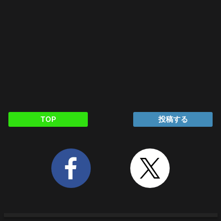
TOP
投稿する