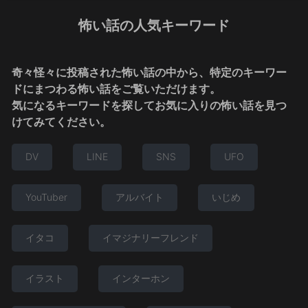
怖い話の人気キーワード
奇々怪々に投稿された怖い話の中から、特定のキーワー
ドにまつわる怖い話をご覧いただけます。
気になるキーワードを探してお気に入りの怖い話を見つ
けてみてください。
DV
LINE
SNS
UFO
YouTuber
アルバイト
いじめ
イタコ
イマジナリーフレンド
イラスト
インターホン