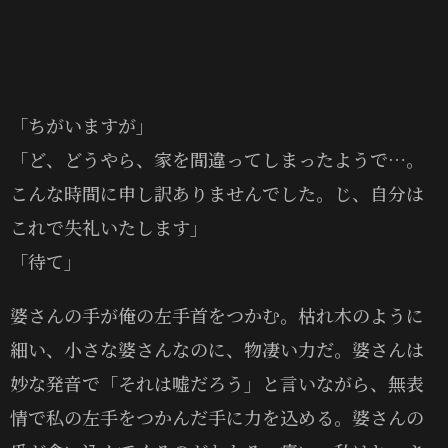
「ちがいますが」
「ど、どうやら、家を間違ってしまったようで…。
こんな時間に申し訳ありませんでした。じ、自分は
これで失礼いたします」
「待て」
婆さんの手が俺の左手首をつかむ。枯れ木のように
細い、小さな婆さんなのに、物凄い力だ。婆さんは
妙な発音で「それは嘘だろう」と言いながら、無表
情で私の左手をつかんだ手に力を込める。婆さんの