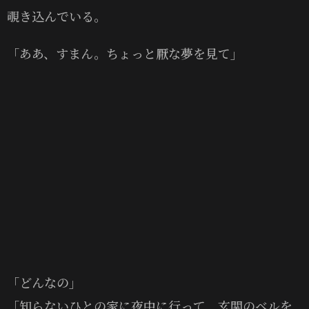
覗き込んでいる。
「ああ、すまん。ちょっと厭な夢を見て」
「どんなの」
「知らないひとの家に夜中に行って、玄関のベルを