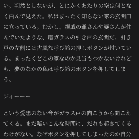
い。判然としないが、とにかくあたりの空は何とな
く白んで見えた。私はまったく知らない家の玄関口
に立っている。むかし、親戚の爺さんや婆さんが住
んでいたような、磨ガラスの引き戸の玄関だ。引き
戸の左側には古風な呼び鈴の押しボタンが付いてい
る。まったくどこの家なのか見当もつかないけれど
も、夢のなかの私は呼び鈴のボタンを押してしま
う。
ジィーーー
という愛想のない音がガラス戸の向こうから聞こえ
てくる。まだ暗いこんな時間に、だれも起きてくる
わけがない。なぜボタンを押してしまったのか自分