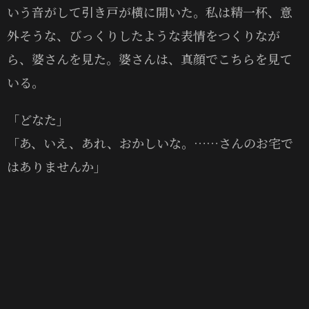
いう音がして引き戸が横に開いた。私は精一杯、意
外そうな、びっくりしたような表情をつくりなが
ら、婆さんを見た。婆さんは、真顔でこちらを見て
いる。
「どなた」
「あ、いえ、あれ、おかしいな。……さんのお宅で
はありませんか」