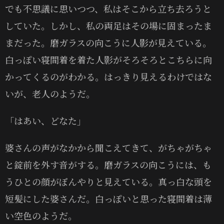
でも不思議に思いつつ、私はそこから立ち去ろうと
していた。しかし、私の両足はその場に固まったま
まだった。磨ガラスの向こうに人影が見えている。
白っぽい寝間着を着た人影がそろそろとこちらに向
かってくるのがわかる。はっきり見えるわけではな
いが、老人のようだ。
「はあい、どなた」
婆さんの声がなかから聞こえてきて、がちゃがちゃ
と錠前を外す音がする。磨ガラスの向こうには、も
うひとの顔がぼんやりと見えている。真っ白な頭を
短髪にした婆さんだ。白っぽいと思った寝間着は薄
い空色のようだ。