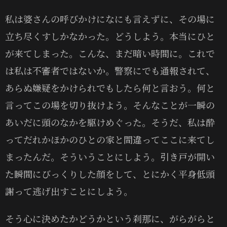
私は婆さんの呼びかけになにも言えずに、その場に
立ち尽くすしかなかった。どうしよう。本当にひと
が来てしまった。こんな、まだ暗い時間に。これで
は私は不審者ではないか。警察にでも通報されて、
あらぬ嫌疑をかけられでもしたら何と言おう。何と
言ってこの場を切り抜けよう。そんなことが一瞬の
あいだに頭のなかを駆けめぐった。そうだ、私は酔
ってだれかほかのひとの家と間違ってここに来てし
まったんだ。そういうことにしよう。引き戸が開い
た瞬間にびっくりした顔をして、とにかく平身低頭
謝って逃げ出すことにしよう。
そう心に決めたかどうかという刹那に、がらがらと