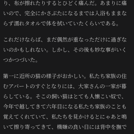
り、布が擦れたりするとひどく痛んだ。あまりに痛
いので、完全にかさぶたになるまでは入浴もままな
らず濡れタオルで体を拭いていたくらいである。
これだけならば、まだ偶然が重なっただけに過ぎな
いのかもしれない。しかし、その後も妙な事がいく
つかつづいた。
第一に近所の猫の様子がおかしい。私たち家族の住
むアパートのすぐとなりには、大家さんの一家が暮
らしている。そこの飼い猫はとても人懐こい奴で、
今年で越してきて六年目になる私たち家族のことも
覚えてくれていて、私たちを見かけるとにゃあと鳴
いて擦り寄ってきて、機嫌の良い日には背中を撫で