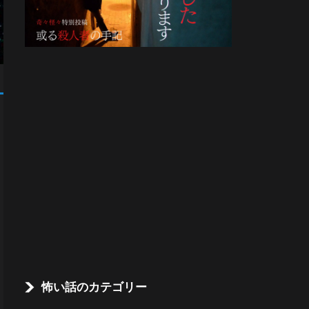
怖い話のカテゴリー