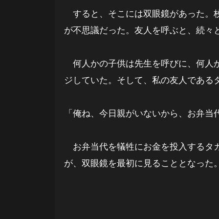
すると、そこには双眼鏡があった。校
が不思議だった。友人を呼ぶと、続々
何人かの子供は先生を呼びに、何人か
ジしていた。そして、私の友人である
「俺ね、今日親がいないから、お弁当
お弁当代を犠牲にお金を投入するタカ
が、双眼鏡を最初に見ることとなった