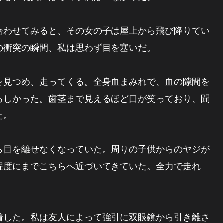
わせてみると、その女の子は屋上から飛び降りてい
の衝突の瞬間、私は思わず目を塞いだ。
見つめ、走ってくる。全身血まみれで、血の隙間を
ろしかった。歯茎まで見えるほど口が笑っており、聞
た。
目を離せなくなっていた。周りの子供からのヤジが
程度にまでこちらへ近づいてきていた。全力で走れ
した。私は友人によって強引に双眼鏡から引き離さ