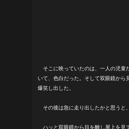
そこに映っていたのは、一人の児童だ
いて、色白だった。そして双眼鏡から
爆笑し出した。
その後は急に走り出したかと思うと、
ハッと双眼鏡から目を離し屋上を見て