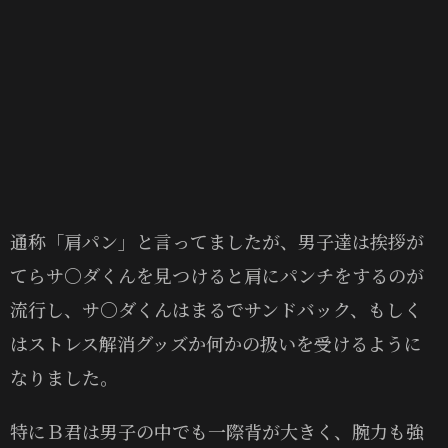
通称「肩パン」と言ってましたが、男子達は挨拶が
てらサ〇ダくんを見つけると肩にパンチをするのが
流行し、サ〇ダくんはまるでサンドバック、もしく
はストレス解消グッズか何かの扱いを受けるように
なりました。
特にＢ君は男子の中でも一際背が大きく、腕力も強