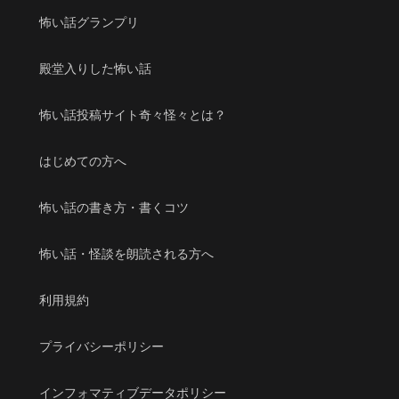
怖い話グランプリ
殿堂入りした怖い話
怖い話投稿サイト奇々怪々とは？
はじめての方へ
怖い話の書き方・書くコツ
怖い話・怪談を朗読される方へ
利用規約
プライバシーポリシー
インフォマティブデータポリシー