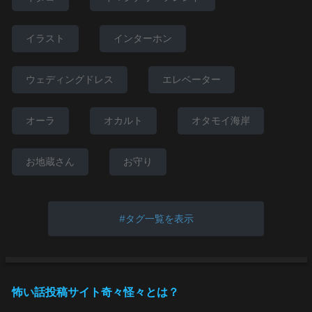
イラスト
インターホン
ウェディングドレス
エレベーター
オーラ
オカルト
オタモイ海岸
お地蔵さん
お守り
タグ一覧を表示
怖い話投稿サイト奇々怪々とは？