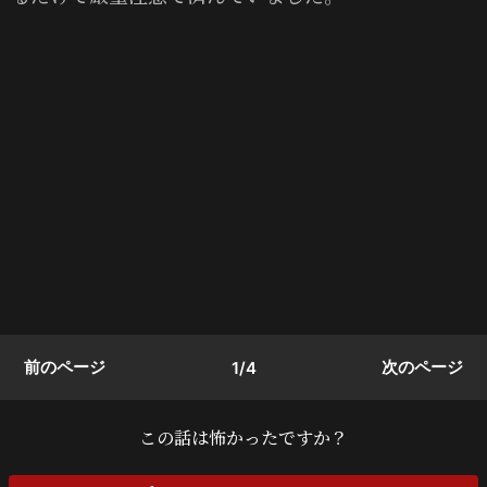
前のページ
次のページ
1/4
この話は怖かったですか？