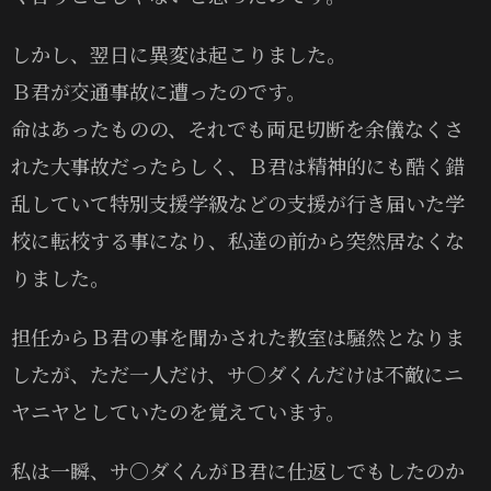
しかし、翌日に異変は起こりました。
Ｂ君が交通事故に遭ったのです。
命はあったものの、それでも両足切断を余儀なくさ
れた大事故だったらしく、Ｂ君は精神的にも酷く錯
乱していて特別支援学級などの支援が行き届いた学
校に転校する事になり、私達の前から突然居なくな
りました。
担任からＢ君の事を聞かされた教室は騒然となりま
したが、ただ一人だけ、サ〇ダくんだけは不敵にニ
ヤニヤとしていたのを覚えています。
私は一瞬、サ〇ダくんがＢ君に仕返しでもしたのか