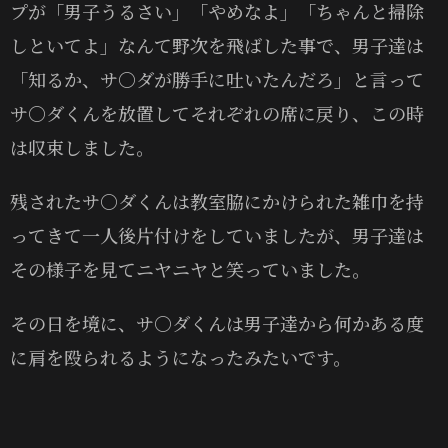
プが「男子うるさい」「やめなよ」「ちゃんと掃除
しといてよ」なんて野次を飛ばした事で、男子達は
「知るか、サ〇ダが勝手に吐いたんだろ」と言って
サ〇ダくんを放置してそれぞれの席に戻り、この時
は収束しました。
残されたサ〇ダくんは教室脇にかけられた雑巾を持
ってきて一人後片付けをしていましたが、男子達は
その様子を見てニヤニヤと笑っていました。
その日を境に、サ〇ダくんは男子達から何かある度
に肩を殴られるようになったみたいです。