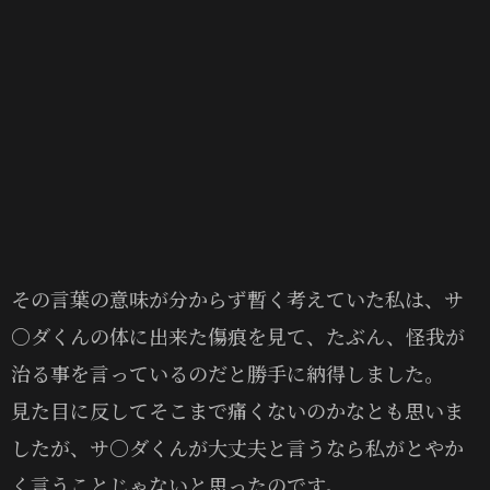
その言葉の意味が分からず暫く考えていた私は、サ
〇ダくんの体に出来た傷痕を見て、たぶん、怪我が
治る事を言っているのだと勝手に納得しました。
見た目に反してそこまで痛くないのかなとも思いま
したが、サ〇ダくんが大丈夫と言うなら私がとやか
く言うことじゃないと思ったのです。