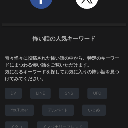
怖い話の人気キーワード
奇々怪々に投稿された怖い話の中から、特定のキーワー
ドにまつわる怖い話をご覧いただけます。
気になるキーワードを探してお気に入りの怖い話を見つ
けてみてください。
DV
LINE
SNS
UFO
YouTuber
アルバイト
いじめ
イタコ
イマジナリーフレンド