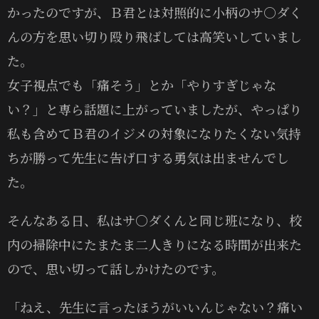
かったのですが、Ｂ君とは対照的に小柄のサ〇ダく
んの方を思い切り殴り飛ばしては高笑いしていまし
た。
女子視点でも「痛そう」とか「やりすぎじゃな
い？」と専ら話題に上がっていましたが、やっぱり
私も含めてＢ君のイジメの対象になりたくない気持
ちが勝って先生に告げ口する勇気は出ませんでし
た。
そんなある日、私はサ〇ダくんと同じ班になり、校
内の掃除中にたまたま二人きりになる時間が出来た
ので、思い切って話しかけたのです。
「ねえ、先生に言ったほうがいいんじゃない？痛い