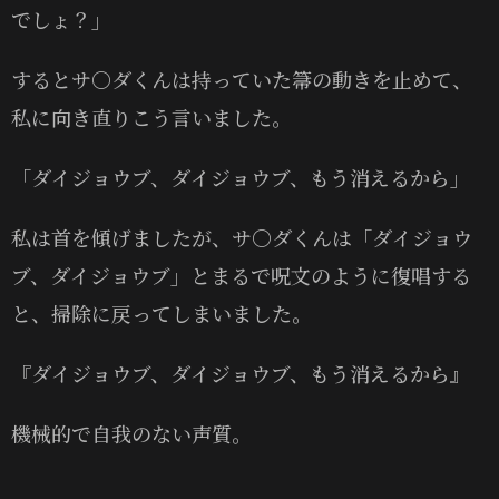
でしょ？」
するとサ〇ダくんは持っていた箒の動きを止めて、
私に向き直りこう言いました。
「ダイジョウブ、ダイジョウブ、もう消えるから」
私は首を傾げましたが、サ〇ダくんは「ダイジョウ
ブ、ダイジョウブ」とまるで呪文のように復唱する
と、掃除に戻ってしまいました。
『ダイジョウブ、ダイジョウブ、もう消えるから』
機械的で自我のない声質。