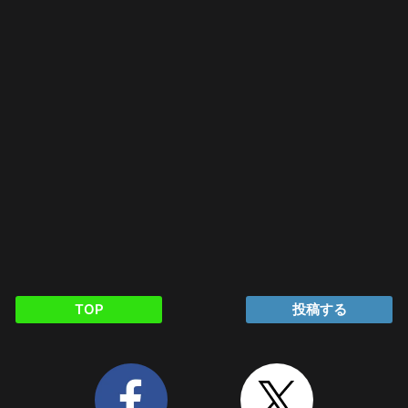
TOP
投稿する