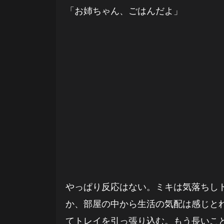
「お姉ちゃん、ごはんだよ」
やっぱり反応はない。ミキは気落ちし
か、部屋の中から生活の気配は感じと
てトレイを引っ張り込む。もう長いこ