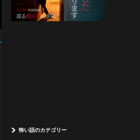
怖い話のカテゴリー