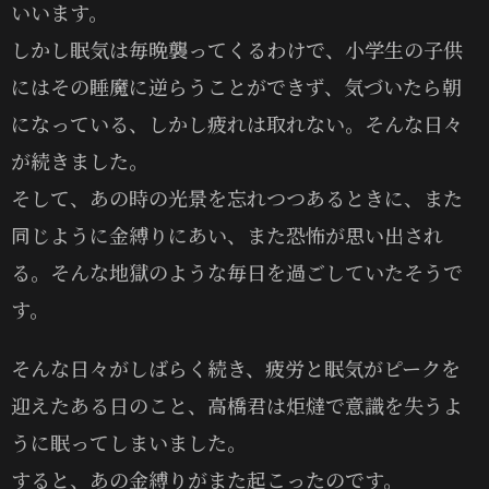
いいます。
しかし眠気は毎晩襲ってくるわけで、小学生の子供
にはその睡魔に逆らうことができず、気づいたら朝
になっている、しかし疲れは取れない。そんな日々
が続きました。
そして、あの時の光景を忘れつつあるときに、また
同じように金縛りにあい、また恐怖が思い出され
る。そんな地獄のような毎日を過ごしていたそうで
す。
そんな日々がしばらく続き、疲労と眠気がピークを
迎えたある日のこと、高橋君は炬燵で意識を失うよ
うに眠ってしまいました。
すると、あの金縛りがまた起こったのです。