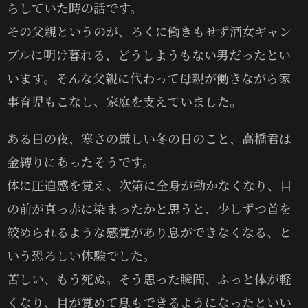
らしていた時の話です。
その父親というのが、ろくに働きもせず酒女ギャン
ブルに明け暮れる、どうしようもない男だったとい
います。そんな父親に代わって母親が働きながら家
事育児もこなし、家庭を支えていました。
ある日の夜、寒さの厳しい冬の日のこと、高橋君は
金縛りにあったそうです。
体に圧迫感を覚え、次第に全身が動かなくなり、目
の前が真っ赤に染まったかと思うと、少しずつ首を
絞められるような感覚があり息ができなくなる、と
いう恐ろしい体験でした。
苦しい、もう死ぬ。そう思った瞬間、ふっと体が軽
くなり、目が覚めて息もできるようになったといい