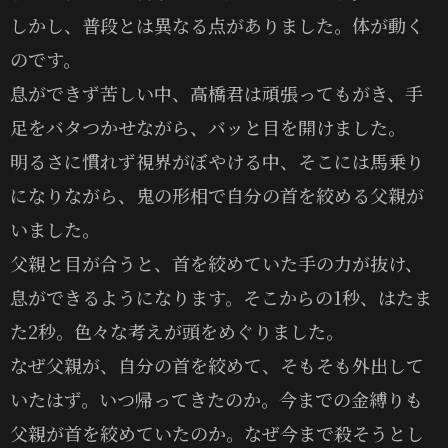
しかし、普段とは異なる点がありました。体が動く
のです。
息ができず苦しい中、高橋君は頑張ってもがき、手
足をバタつかせながら、バッと目を開けました。
明るさに慣れず視界がぼやける中、そこには馬乗り
になりながら、鬼の形相で自分の首を絞める父親が
いました。
父親と目が合うと、首を絞めていた手の力が抜け、
息ができるようになります。そこからの1秒、はたま
た2秒。色々な考えが頭をめぐりました。
なぜ父親が、自分の首を絞めて、そもそも外出して
いたはず。いつ帰ってきたのか。今までの金縛りも
父親が首を絞めていたのか。なぜ今まで殺そうとし