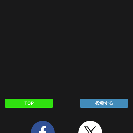
TOP
投稿する