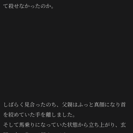
て殺せなかったのか。
しばらく見合ったのち、父親はふっと真顔になり首
を絞めていた手を離しました。
そして馬乗りになっていた状態から立ち上がり、玄