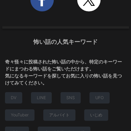
怖い話の人気キーワード
奇々怪々に投稿された怖い話の中から、特定のキーワー
ドにまつわる怖い話をご覧いただけます。
気になるキーワードを探してお気に入りの怖い話を見つ
けてみてください。
DV
LINE
SNS
UFO
YouTuber
アルバイト
いじめ