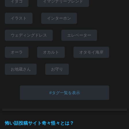
イタコ
イマジナリーフレンド
イラスト
インターホン
ウェディングドレス
エレベーター
オーラ
オカルト
オタモイ海岸
お地蔵さん
お守り
タグ一覧を表示
怖い話投稿サイト奇々怪々とは？