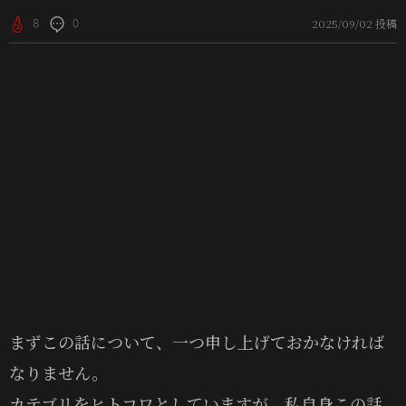
2025/09/02 投稿
8
0
まずこの話について、一つ申し上げておかなければ
なりません。
カテゴリをヒトコワとしていますが、私自身この話