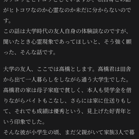
がヒトコワなのか心霊なのか未だに分からないので
す。
この話は大学時代の友人自身の体験談なのですが、
聞いたとき心霊現象であってほしいと、そう強く願
った、そんな話です。
大学の友人、ここでは高橋とします。高橋君は田舎
から出て一人暮らしをしながら通う大学生でした。
高橋君の家は母子家庭で貧しく、本人も奨学金を借
りながらバイトもこなし、さらには家に仕送りもし
て、それでも成績は優秀という、見上げた好青年と
いう印象でした。
そんな彼が小学生の頃、まだ父親がいて家族3人で暮