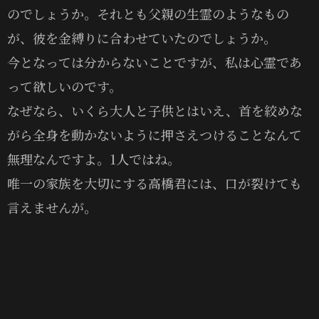
のでしょうか。それとも父親の生霊のようなもの
が、彼を金縛りに合わせていたのでしょうか。
今となっては分からないことですが、私は心霊であ
って欲しいのです。
なぜなら、いくら大人と子供とはいえ、首を絞めな
がら全身を動かないように押さえつけることなんて
無理なんですよ。1人ではね。
唯一の家族を大切にする高橋君には、口が裂けても
言えませんが。