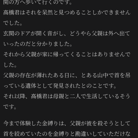
関の方へ歩いて行くのです。
高橋君はそれを呆然と見つめることしかできません
でした。
玄関のドアが開く音がし、どうやら父親は外へ出て
いったのだと分かりました。
それから父親が家に帰ってくることはありませんで
した。
父親の存在が薄れたある日に、とある山中で首を吊
っている遺体として発見されたとのことです。
それ以降、高橋君は母親と二人で生活しているそう
です。
今まで体験した金縛りは、父親が彼を殺そうとして
首を絞めていたのを金縛りと勘違いしていただけな