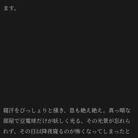
ます。
寝汗をびっしょりと掻き、息も絶え絶え。真っ暗な
部屋で豆電球だけが妖しく光る、その光景が忘れら
れず、その日以降夜寝るのが怖くなってしまったと