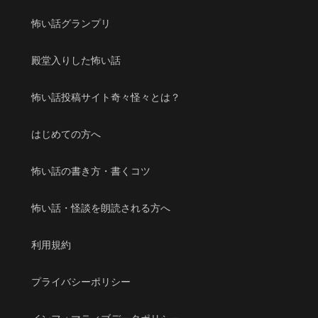
怖い話グランプリ
殿堂入りした怖い話
怖い話投稿サイト奇々怪々とは？
はじめての方へ
怖い話の書き方・書くコツ
怖い話・怪談を朗読される方へ
利用規約
プライバシーポリシー