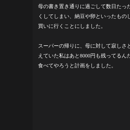
母の書き置き通りに過ごして数日たっ
くしてしまい、納豆や卵といったもの
買いに行くことにしました。
スーパーの帰りに、母に対して寂しさ
えていた私はあと8000円も残ってる
食べてやろうと計画をしました。