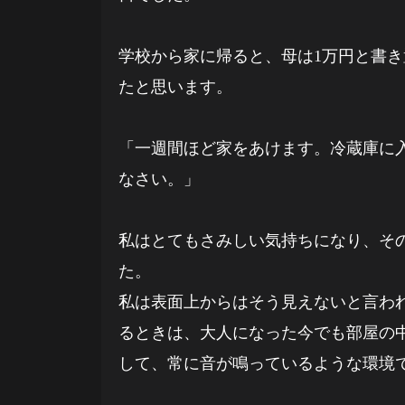
学校から家に帰ると、母は1万円と書
たと思います。
「一週間ほど家をあけます。冷蔵庫に
なさい。」
私はとてもさみしい気持ちになり、そ
た。
私は表面上からはそう見えないと言わ
るときは、大人になった今でも部屋の
して、常に音が鳴っているような環境