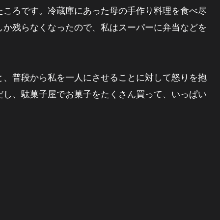
たころです。冷蔵庫にあった母の手作り料理を食べ尽
しか残らなくなったので、私はスーパーに弁当などを
と、普段から私を一人にさせることに対して怒りを抱
んだし、駄菓子屋でお菓子をたくさん買って、いっぱい