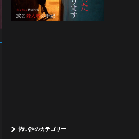
怖い話のカテゴリー