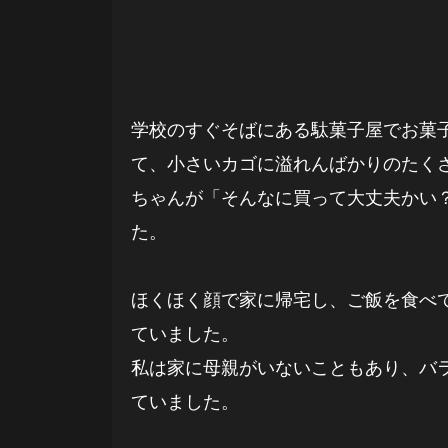
学校のすぐそばにある駄菓子屋でお菓
て、小さいカゴに溢れんばかりのたく
ちゃんが「そんなに買って大丈夫かい
た。
ほくほく顔で家に帰宅し、ご飯を食べて
ていました。
私は家に母親がいないこともあり、バ
ていました。