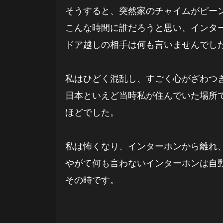
そうすると、突然家のチャイムがピー
こんな時間に誰だろうと思い、インタ
ドア越しの相手は何も言いませんでし
私はひどく混乱し、すごく心がざわつ
日本といえど当時私が住んでいた場所
ほどでした。
私は怖くなり、インターホンから離れ
やがて何も言わないインターホンは自
その時です。