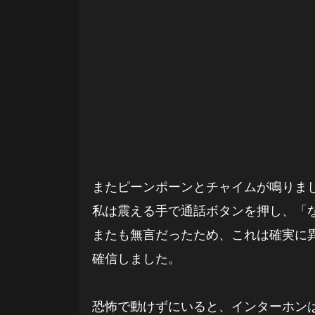
またピーンポーンとチャイムが鳴りま
私は震える手で通話ボタンを押し、「
またも無言だったため、これは確実に
確信しました。
恐怖で動けずにいると、インターホン