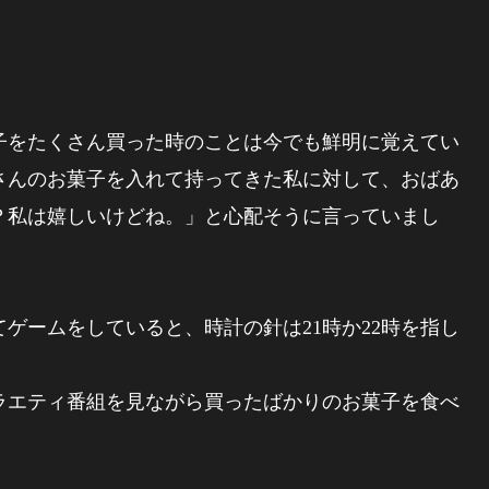
子をたくさん買った時のことは今でも鮮明に覚えてい
さんのお菓子を入れて持ってきた私に対して、おばあ
？私は嬉しいけどね。」と心配そうに言っていまし
ゲームをしていると、時計の針は21時か22時を指し
ラエティ番組を見ながら買ったばかりのお菓子を食べ