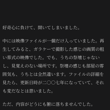
好奇心に負けて、開いてしまいました。
中には映像ファイルが一個だけ入っていました。再
生してみると、ガラケーで撮影した感じの画質の粗
い葬式の映像でした。でも、うちの祭壇じゃない
し、見覚えのない場所です。祭壇の感じも部屋の雰
囲気も、うちとは全然違います。ファイルの詳細を
見たら、更新日時が二〇〇七年になっていて、それ
も変だなとは思いました。
ただ、内容がどうにも腑に落ちませんでした。