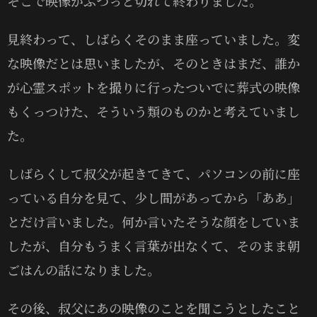
そこで映像がぷつっと切れて終わりました。
見終わって、しばらくそのまま座っていました。変
な映像だとは思いましたが、そのときはまだ、誰か
が心霊スポットを撮りに行ったついでに葬式の映像
もくっつけた、そういう類のものかと考えていまし
た。
しばらくして叔父が起きてきて、パソコンの前に座
っている自分を見て、少し間があってから「ああ」
とだけ言いました。何か言いたそうな顔をしていま
したが、自分もうまく言葉が出なくて、そのまま朝
ごはんの話になりました。
その後、叔父にあの映像のことを聞こうとしたこと