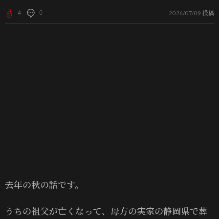
2026/07/09 投稿
4
0
去年の秋の話です。
うちの祖父が亡くなって、母方の実家の静岡県で葬