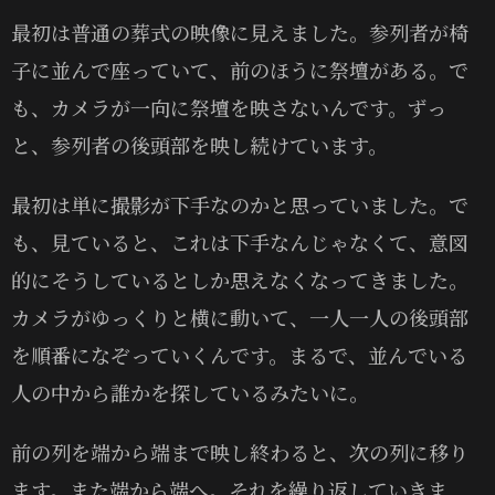
最初は普通の葬式の映像に見えました。参列者が椅
子に並んで座っていて、前のほうに祭壇がある。で
も、カメラが一向に祭壇を映さないんです。ずっ
と、参列者の後頭部を映し続けています。
最初は単に撮影が下手なのかと思っていました。で
も、見ていると、これは下手なんじゃなくて、意図
的にそうしているとしか思えなくなってきました。
カメラがゆっくりと横に動いて、一人一人の後頭部
を順番になぞっていくんです。まるで、並んでいる
人の中から誰かを探しているみたいに。
前の列を端から端まで映し終わると、次の列に移り
ます。また端から端へ。それを繰り返していきま