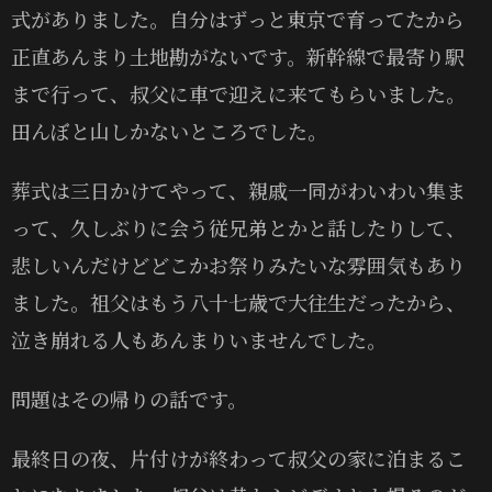
式がありました。自分はずっと東京で育ってたから
正直あんまり土地勘がないです。新幹線で最寄り駅
まで行って、叔父に車で迎えに来てもらいました。
田んぼと山しかないところでした。
葬式は三日かけてやって、親戚一同がわいわい集ま
って、久しぶりに会う従兄弟とかと話したりして、
悲しいんだけどどこかお祭りみたいな雰囲気もあり
ました。祖父はもう八十七歳で大往生だったから、
泣き崩れる人もあんまりいませんでした。
問題はその帰りの話です。
最終日の夜、片付けが終わって叔父の家に泊まるこ