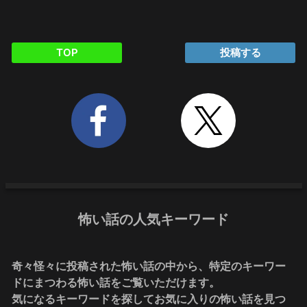
TOP
投稿する
怖い話の人気キーワード
奇々怪々に投稿された怖い話の中から、特定のキーワー
ドにまつわる怖い話をご覧いただけます。
気になるキーワードを探してお気に入りの怖い話を見つ