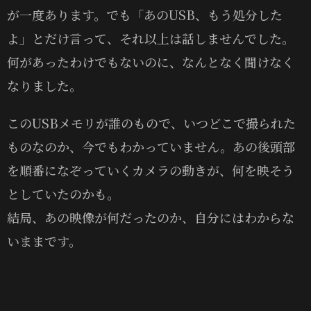
が一度あります。でも「あのUSB、もう処分した
よ」とだけ言って、それ以上は話しませんでした。
何があったわけでもないのに、なんとなく聞けなく
なりました。
このUSBメモリが誰のもので、いつどこで撮られた
ものなのか、今でもわかっていません。あの後頭部
を順番になぞっていくカメラの動きが、何を映そう
としていたのかも。
結局、あの映像が何だったのか、自分にはわからな
いままです。