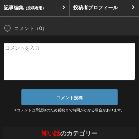
記事編集
投稿者プロフィール
（投稿者用）
コメント（0）
※コメントは承認制のため反映まで時間がかかる場合があります。
怖い話
のカテゴリー