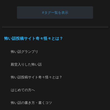
タグ一覧を表示
怖い話投稿サイト奇々怪々とは？
怖い話グランプリ
殿堂入りした怖い話
怖い話投稿サイト奇々怪々とは？
はじめての方へ
怖い話の書き方・書くコツ