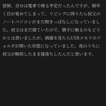
翌朝、自分は電車で帰る予定だったんですが、朝早
く目が覚めてしまって、リビングに降りたら叔父の
ノートパソコンがまだ開きっぱなしになっていまし
た。叔父はまだ寝ていたので、勝手に触るのもどう
かとは思いましたが、画面を見たらUSBメモリのフ
ォルダが開いた状態になっていました。夜のうちに
叔父が解除したまま寝落ちしたんだと思います。