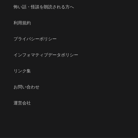
怖い話・怪談を朗読される方へ
利用規約
プライバシーポリシー
インフォマティブデータポリシー
リンク集
お問い合わせ
運営会社