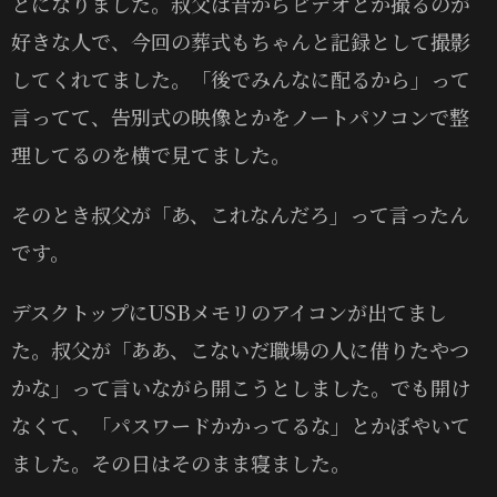
とになりました。叔父は昔からビデオとか撮るのが
好きな人で、今回の葬式もちゃんと記録として撮影
してくれてました。「後でみんなに配るから」って
言ってて、告別式の映像とかをノートパソコンで整
理してるのを横で見てました。
そのとき叔父が「あ、これなんだろ」って言ったん
です。
デスクトップにUSBメモリのアイコンが出てまし
た。叔父が「ああ、こないだ職場の人に借りたやつ
かな」って言いながら開こうとしました。でも開け
なくて、「パスワードかかってるな」とかぼやいて
ました。その日はそのまま寝ました。