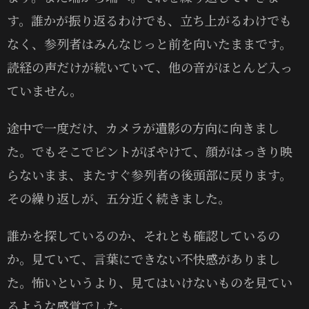
す。誰かが振り返るわけでも、立ち上がるわけでも
なく、参列者はみんなじっと前を向いたままです。
読経の声だけが続いていて、他の音がほとんど入っ
ていません。
途中で一度だけ、カメラが遺影の方向に向きまし
た。でもそこでピントがぼやけて、顔がはっきり映
らないまま、またすぐ参列者の後頭部に戻ります。
その繰り返しが、五分近く続きました。
誰かを探しているのか、それとも確認しているの
か。見ていて、言葉にできない不快感がありまし
た。怖いというより、見てはいけないものを見てい
るような感覚でした。