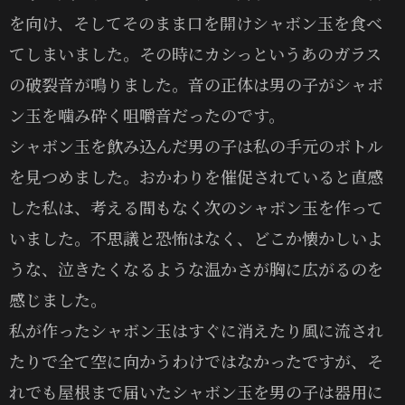
を向け、そしてそのまま口を開けシャボン玉を食べ
てしまいました。その時にカシっというあのガラス
の破裂音が鳴りました。音の正体は男の子がシャボ
ン玉を噛み砕く咀嚼音だったのです。
シャボン玉を飲み込んだ男の子は私の手元のボトル
を見つめました。おかわりを催促されていると直感
した私は、考える間もなく次のシャボン玉を作って
いました。不思議と恐怖はなく、どこか懐かしいよ
うな、泣きたくなるような温かさが胸に広がるのを
感じました。
私が作ったシャボン玉はすぐに消えたり風に流され
たりで全て空に向かうわけではなかったですが、そ
れでも屋根まで届いたシャボン玉を男の子は器用に