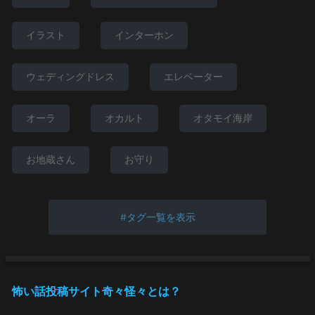
イラスト
インターホン
ウェディングドレス
エレベーター
オーラ
オカルト
オタモイ海岸
お地蔵さん
お守り
タグ一覧を表示
怖い話投稿サイト奇々怪々とは？