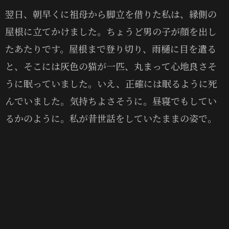
翌日、朝早くに祖母から脚立を借りた私は、縁側の
屋根に立てかけました。ちょうど男の子が顔を出し
たあたりです。屋根まで登り切り、雨樋に目を遣る
と、そこには灰色の猫が一匹、丸まって心地良さそ
うに眠っていました。いえ、正確には眠るように死
んでいました。気持ちよさそうに。昼寝でもしてい
るかのように。私が昔世話をしていたままの姿で。