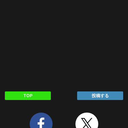
TOP
投稿する