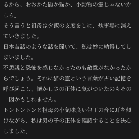
るから、おおかた鼬か猫か、小動物の霊じゃないか
しら」
そう言うと祖母は夕飯の支度をしに、炊事場に消え
ていきました。
日本昔話のような話を聞いて、私は妙に納得してし
まいました。
不思議と恐怖を感じなかったのも敵意がなかったか
らでしょう。それに猫の霊という言葉が古い記憶を
呼び起こし、懐かしさの正体に気がついたのもその
一因かもしれません。
トントントンと祖母の小気味良い包丁の音に耳を傾
けながら、私は男の子の正体を確認することを決心
しました。