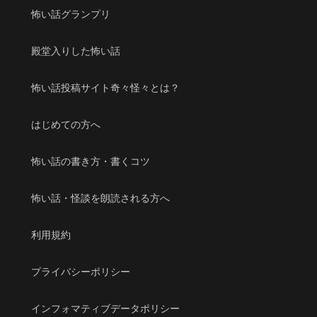
怖い話グランプリ
殿堂入りした怖い話
怖い話投稿サイト奇々怪々とは？
はじめての方へ
怖い話の書き方・書くコツ
怖い話・怪談を朗読される方へ
利用規約
プライバシーポリシー
インフォマティブデータポリシー