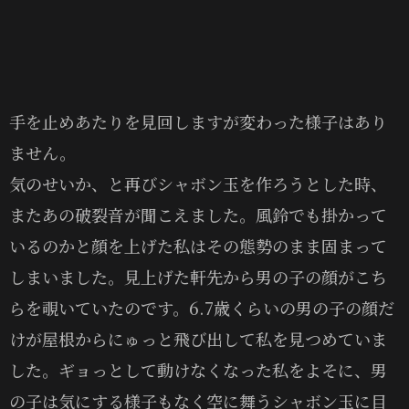
手を止めあたりを見回しますが変わった様子はあり
ません。
気のせいか、と再びシャボン玉を作ろうとした時、
またあの破裂音が聞こえました。風鈴でも掛かって
いるのかと顔を上げた私はその態勢のまま固まって
しまいました。見上げた軒先から男の子の顔がこち
らを覗いていたのです。6.7歳くらいの男の子の顔だ
けが屋根からにゅっと飛び出して私を見つめていま
した。ギョっとして動けなくなった私をよそに、男
の子は気にする様子もなく空に舞うシャボン玉に目