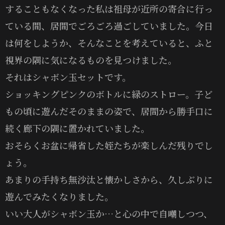
することもなくなった私は祖母が近所の寄合に行っ
ている間、居間でごろごろ過ごしていました。今日
は何をしようか、そんなことを考えていると、ふと
視界の隅に気になるものを見つけました。
それはシャボン玉セットです。
ショッキングピンクのボトルに緑のストロー。子ど
もの頃に遊んだそのままの姿で、居間から勝手口に
続く廊下の隅に置かれていました。
おそらくお盆に帰省した姪たちが楽しんだ残りでし
ょう。
あまりの手持ち無沙汰と懐かしさから、久しぶりに
遊んでみたくなりました。
いい大人がシャボン玉か…と心の中で自嘲しつつ、