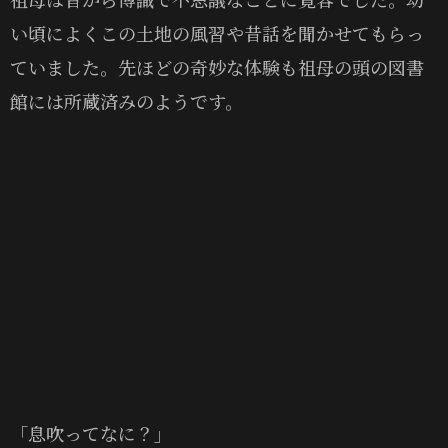
い頃によくこの土地の風習や昔話を聞かせてもらっ
ていました。先ほどの奇妙な体験も祖母の頭の図書
館には所蔵済みのようです。
「息吹ってなに？」