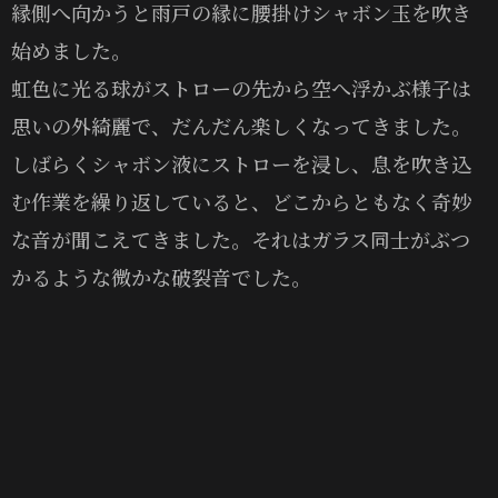
縁側へ向かうと雨戸の縁に腰掛けシャボン玉を吹き
始めました。
虹色に光る球がストローの先から空へ浮かぶ様子は
思いの外綺麗で、だんだん楽しくなってきました。
しばらくシャボン液にストローを浸し、息を吹き込
む作業を繰り返していると、どこからともなく奇妙
な音が聞こえてきました。それはガラス同士がぶつ
かるような微かな破裂音でした。