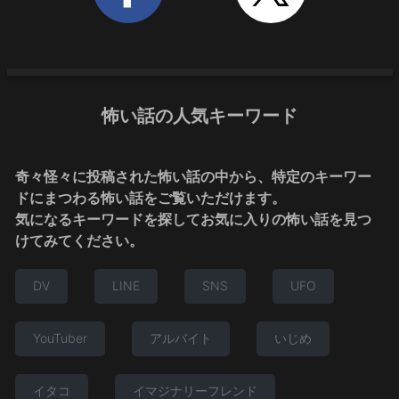
怖い話の人気キーワード
奇々怪々に投稿された怖い話の中から、特定のキーワー
ドにまつわる怖い話をご覧いただけます。
気になるキーワードを探してお気に入りの怖い話を見つ
けてみてください。
DV
LINE
SNS
UFO
YouTuber
アルバイト
いじめ
イタコ
イマジナリーフレンド