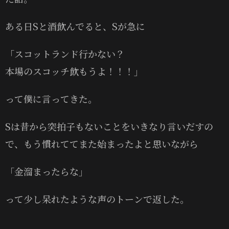
ある日Sと酒飲んでると、Sが急に
「スコットランド行かない？
本場のスコッチ飲もうよ！！！」
って僕に言ってきた。
Sは昔から突拍子もないことをいきなり言いだすの
で、もう慣れててまた始まったよと思いながら
「金溜まったらな」
って少し呆れたような声のトーンで返した。