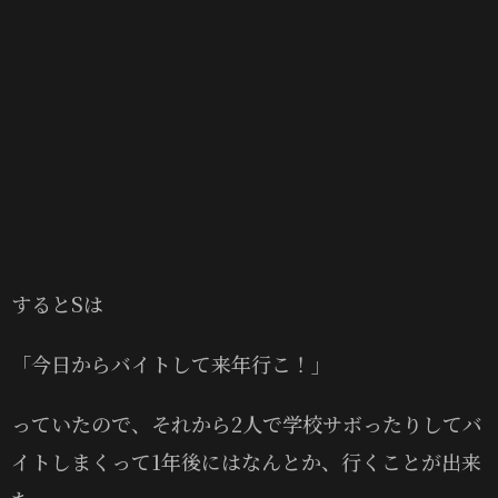
するとSは
「今日からバイトして来年行こ！」
っていたので、それから2人で学校サボったりしてバ
イトしまくって1年後にはなんとか、行くことが出来