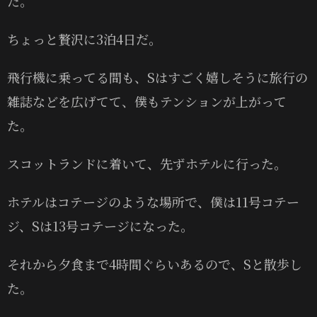
た。
ちょっと贅沢に3泊4日だ。
飛行機に乗ってる間も、Sはすごく嬉しそうに旅行の
雑誌などを広げてて、僕もテンションが上がって
た。
スコットランドに着いて、先ずホテルに行った。
ホテルはコテージのような場所で、僕は11号コテー
ジ、Sは13号コテージになった。
それから夕食まで4時間ぐらいあるので、Sと散歩し
た。