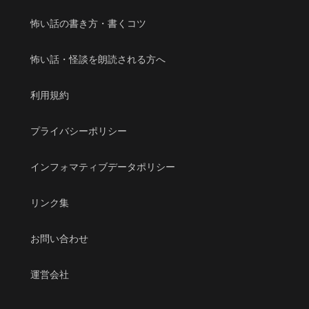
怖い話の書き方・書くコツ
怖い話・怪談を朗読される方へ
利用規約
プライバシーポリシー
インフォマティブデータポリシー
リンク集
お問い合わせ
運営会社