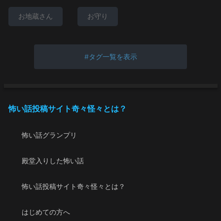
お地蔵さん
お守り
タグ一覧を表示
怖い話投稿サイト奇々怪々とは？
怖い話グランプリ
殿堂入りした怖い話
怖い話投稿サイト奇々怪々とは？
はじめての方へ