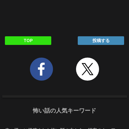
TOP
投稿する
怖い話の人気キーワード