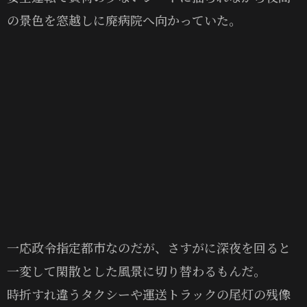
の景色を窓越しに廃病院へ向かっていた。
一応政令指定都市なのだが、さすがに深夜を回ると
一変して閑散とした風景に切り替わるもんだ。
時折すれ違うタクシーや運送トラックの尾灯の残像