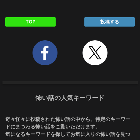
TOP
投稿する
怖い話の人気キーワード
奇々怪々に投稿された怖い話の中から、特定のキーワー
ドにまつわる怖い話をご覧いただけます。
気になるキーワードを探してお気に入りの怖い話を見つ