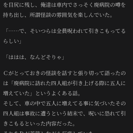
を目尻に残し、俺達は車内でさっそく廃病院の噂を
持ち出し、所謂怪談の雰囲気を楽しんでいた。
「……で、そいつらは全員呪われて引きこもってる
らしい」
「ははは、なんどそりゃ」
Ｃがとっておきの怪談を話すと張り切って語ったの
は「廃病院に訪れた四人組が引き上げる際に五人に
増えていた」というよくある話。
そして、車の中で五人に増えてる事に気づいたその
四人組は事故に遭うという結末で、呪いに恐れて引
きこもるといった内容だった。