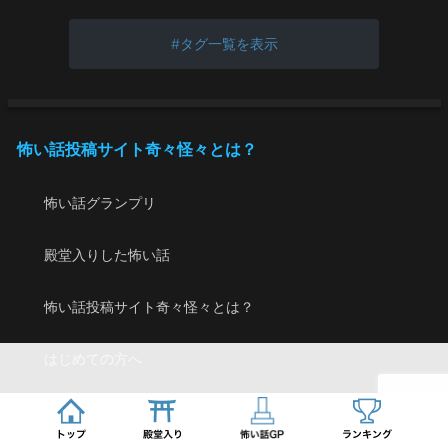
タグ一覧を表示
怖い話投稿サイト奇々怪々とは？
怖い話グランプリ
殿堂入りした怖い話
怖い話投稿サイト奇々怪々とは？
はじめての方へ
怖い話の書き方・書くコツ