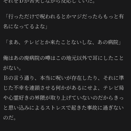
それをＤが苦笑しながら反応していた。
「行っただけで呪われるとかマジだったらもっと有
名になってるよな」
「まあ、テレビとか来たことないしな、あの病院」
俺はあの廃病院の噂はこの地元以外で耳にしたこと
がない。
Ｂの言う通り、本当に呪いが存在したり、それに準
じた不幸を連鎖させる何かがあるにせよ、テレビ局
や心霊好きの界隈が取り上げていないのだからきっ
と思い込みによるストレスで起きた事故に過ぎない
のだ。