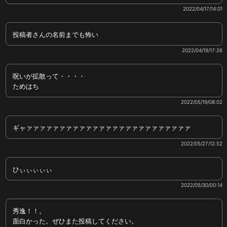
2022/04/17/14:01
投稿者さんの名前までも怖い
2022/04/19/17:26
呪いが拡散って・・・・
ためはち
2022/05/19/08:02
ギャァァァァァァァァァァァァァァァァァァァァァァァァァ
2022/05/27/12:52
ひぃぃぃぃぃ
2022/05/30/00:14
秀逸！！。
面白かった。ぜひまた投稿してください。