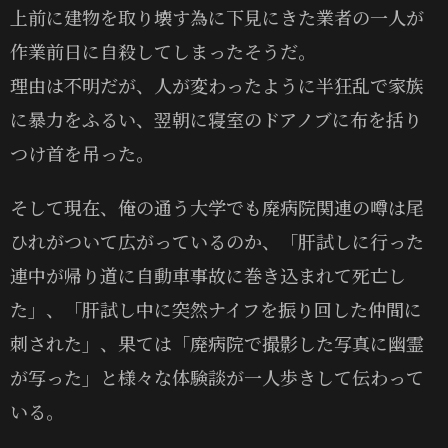
上前に建物を取り壊す為に下見にきた業者の一人が
作業前日に自殺してしまったそうだ。
理由は不明だが、人が変わったように半狂乱で家族
に暴力をふるい、翌朝に寝室のドアノブに布を括り
つけ首を吊った。
そして現在、俺の通う大学でも廃病院関連の噂は尾
ひれがついて広がっているのか、「肝試しに行った
連中が帰り道に自動車事故に巻き込まれて死亡し
た」、「肝試し中に突然ナイフを振り回した仲間に
刺された」、果ては「廃病院で撮影した写真に幽霊
が写った」と様々な体験談が一人歩きして伝わって
いる。