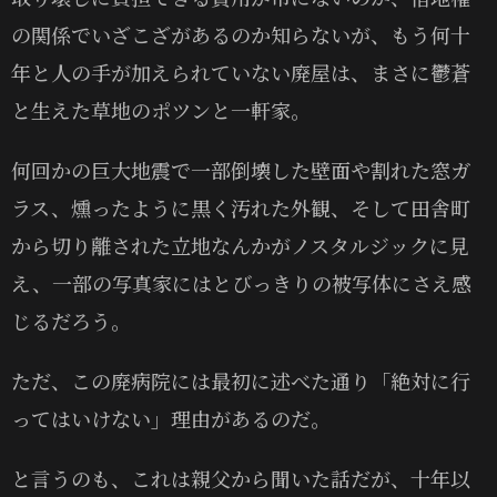
の関係でいざこざがあるのか知らないが、もう何十
年と人の手が加えられていない廃屋は、まさに鬱蒼
と生えた草地のポツンと一軒家。
何回かの巨大地震で一部倒壊した壁面や割れた窓ガ
ラス、燻ったように黒く汚れた外観、そして田舎町
から切り離された立地なんかがノスタルジックに見
え、一部の写真家にはとびっきりの被写体にさえ感
じるだろう。
ただ、この廃病院には最初に述べた通り「絶対に行
ってはいけない」理由があるのだ。
と言うのも、これは親父から聞いた話だが、十年以