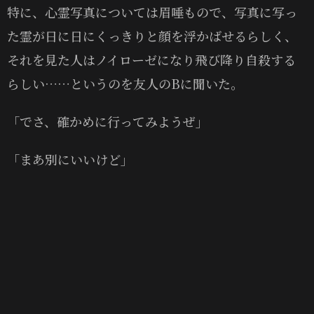
特に、心霊写真については眉唾もので、写真に写っ
た霊が日に日にくっきりと顔を浮かばせるらしく、
それを見た人はノイローゼになり飛び降り自殺する
らしい……というのを友人のBに聞いた。
「でさ、確かめに行ってみようぜ」
「まあ別にいいけど」