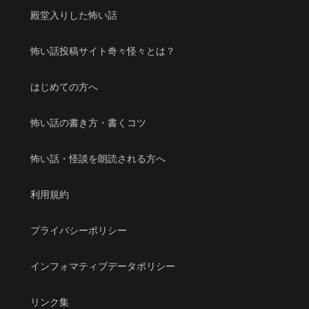
殿堂入りした怖い話
怖い話投稿サイト奇々怪々とは？
はじめての方へ
怖い話の書き方・書くコツ
怖い話・怪談を朗読される方へ
利用規約
プライバシーポリシー
インフォマティブデータポリシー
リンク集