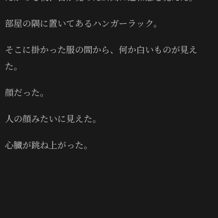
部屋の隅に置いてあるハンガーラック。
そこに掛かった服の間から、何か白いものが見え
た。
顔だった。
人の顔みたいに見えた。
心臓が跳ね上がった。