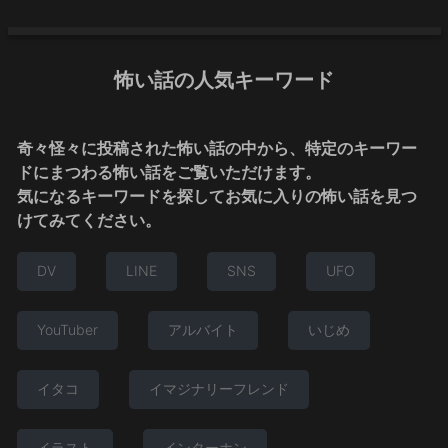
怖い話の人気キーワード
奇々怪々に投稿された怖い話の中から、特定のキーワー
ドにまつわる怖い話をご覧いただけます。
気になるキーワードを探してお気に入りの怖い話を見つ
けてみてください。
DV
LINE
SNS
UFO
YouTuber
アルバイト
いじめ
イタコ
イマジナリーフレンド
イラスト
インターホン