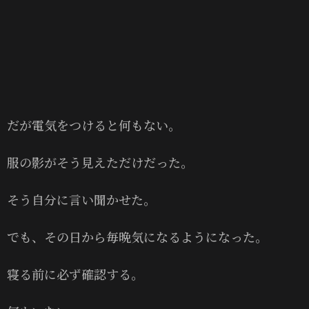
だが電気をつけると何もない。
服の影がそう見えただけだった。
そう自分に言い聞かせた。
でも、その日から毎晩気になるようになった。
寝る前に必ず確認する。