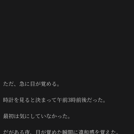
ただ、急に目が覚める。
時計を見ると決まって午前3時前後だった。
最初は気にしていなかった。
だがある夜、目が覚めた瞬間に違和感を覚えた。