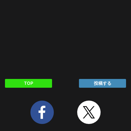
TOP
投稿する