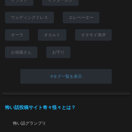
ウェディングドレス
エレベーター
オーラ
オカルト
オタモイ海岸
お地蔵さん
お守り
タグ一覧を表示
怖い話投稿サイト奇々怪々とは？
怖い話グランプリ