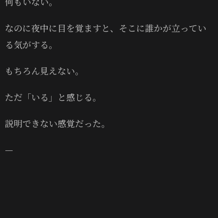
何もいない。
なのに夜中に目を覚ますと、そこに誰かが立ってい
る気がする。
もちろん見えない。
ただ「いる」と感じる。
説明できない感覚だった。
—