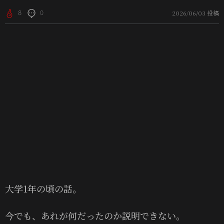
2026/06/03 投稿
8
0
大学1年の頃の話。
今でも、あれが何だったのか説明できない。