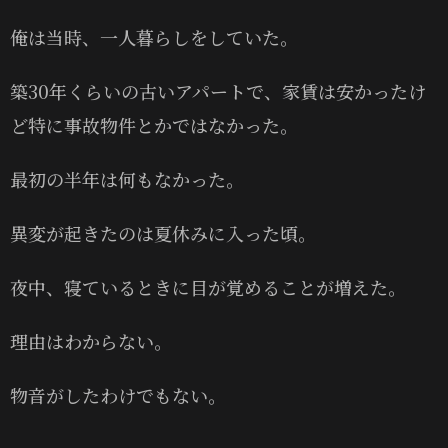
俺は当時、一人暮らしをしていた。
築30年くらいの古いアパートで、家賃は安かったけ
ど特に事故物件とかではなかった。
最初の半年は何もなかった。
異変が起きたのは夏休みに入った頃。
夜中、寝ているときに目が覚めることが増えた。
理由はわからない。
物音がしたわけでもない。