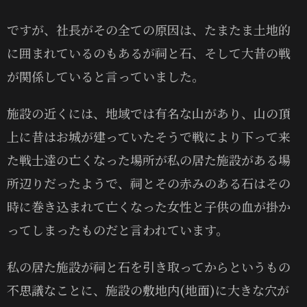
ですが、社長がその全ての原因は、たまたま土地的
に囲まれているのもあるが祠と石、そして大昔の戦
が関係していると言っていました。
施設の近くには、地域では有名な山があり、山の頂
上に昔はお城が建っていたそうで戦により下って来
た戦士達の亡くなった場所が私の居た施設がある場
所辺りだったようで、祠とその赤みのある石はその
時に巻き込まれて亡くなった女性と子供の血が掛か
ってしまったものだと言われています。
私の居た施設が祠と石を引き取ってからというもの
不思議なことに、施設の敷地内(地面)に大きな穴が