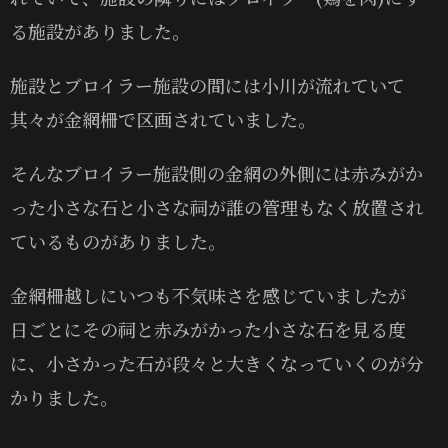
る施設がありました。
施設とブロイラー施設の間には小川が流れていて
其々が金網柵で区画されていました。
そんなブロイラー施設側の金網の外側には赤みがか
った小さな石と小さな祠が誰の管理もなく放置され
ているものがありました。
金網柵越しにいつも不気味さを感じていましたが
日ごとにその祠と赤みがかった小さな石を見る度
に、小さかった石が段々と大きくなっていくのが分
かりました。