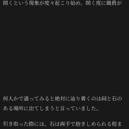
開くという現象が度々起こり始め、開く度に職員が
何人かで通ってみると絶対に辿り着くのは祠と石の
ある場所に出てしまうと言っていました。
引き取った際には、石は両手で抱きしめられる程ま