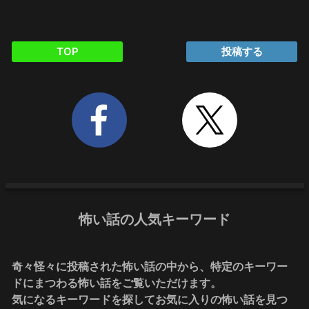
TOP
投稿する
怖い話の人気キーワード
奇々怪々に投稿された怖い話の中から、特定のキーワー
ドにまつわる怖い話をご覧いただけます。
気になるキーワードを探してお気に入りの怖い話を見つ