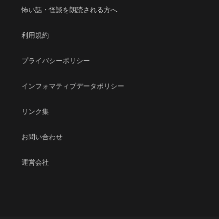
怖い話・怪談を朗読される方へ
利用規約
プライバシーポリシー
インフォマティブデータポリシー
リンク集
お問い合わせ
運営会社