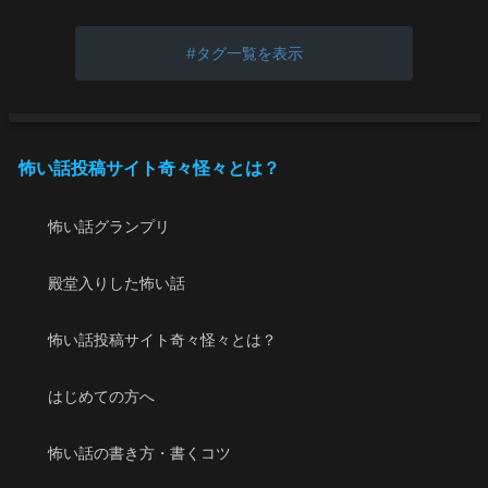
タグ一覧を表示
怖い話投稿サイト奇々怪々とは？
怖い話グランプリ
殿堂入りした怖い話
怖い話投稿サイト奇々怪々とは？
はじめての方へ
怖い話の書き方・書くコツ