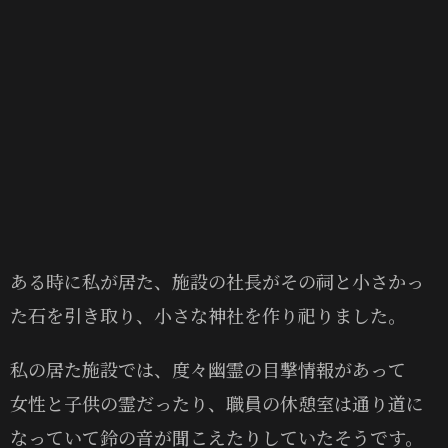
ある時に私が居た、施設の社長がその祠と小さかっ
た石を引き取り、小さな神社を作り祀りました。
私の居た施設では、度々幽霊の目撃情報があって
女性と子供の霊だったり、職員の休憩室は通り道に
なっていて鈴の音が聞こえたりしていたそうです。