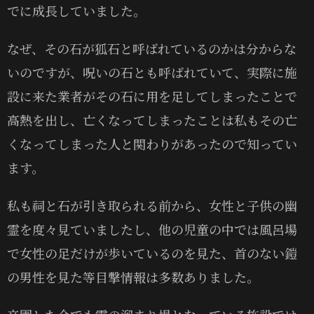
でに成長していました。
なぜ、その石が狐石と呼ばれているのかは分からな
いのですが、呪いの石とも呼ばれていて、実際に施
設に来た業者がその石に用を足してしまったことで
高熱を出し、亡くなってしまったことは私もその亡
くなってしまった人と関わりがあったので知ってい
ます。
私も祠と石が引き取られる前から、女性と子供の幽
霊を度々見ていましたし、他の児童の中では風呂場
で女性の足だけが歩いているのを見た、首のない鎧
の男性を見た等目撃情報は多数ありました。