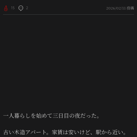
2026/02/11 投稿
15
2
一人暮らしを始めて三日目の夜だった。
古い木造アパート。家賃は安いけど、駅から近い。