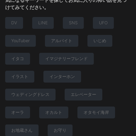
けてみてください。
DV
LINE
SNS
UFO
YouTuber
アルバイト
いじめ
イタコ
イマジナリーフレンド
イラスト
インターホン
ウェディングドレス
エレベーター
オーラ
オカルト
オタモイ海岸
お地蔵さん
お守り