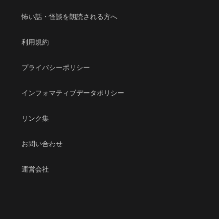
怖い話・怪談を朗読される方へ
利用規約
プライバシーポリシー
インフォマティブデータポリシー
リンク集
お問い合わせ
運営会社