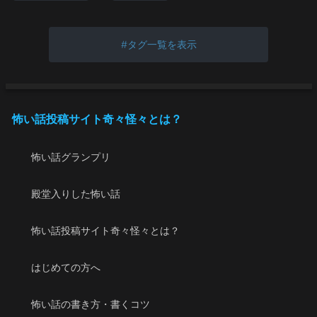
タグ一覧を表示
怖い話投稿サイト奇々怪々とは？
怖い話グランプリ
殿堂入りした怖い話
怖い話投稿サイト奇々怪々とは？
はじめての方へ
怖い話の書き方・書くコツ