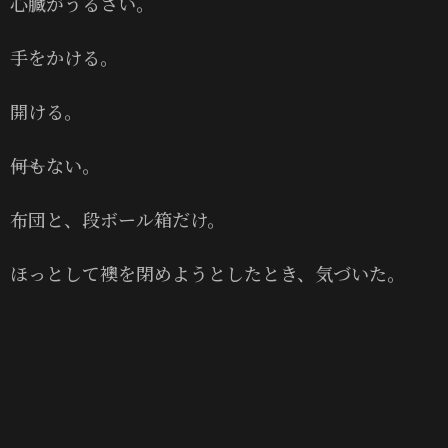
心臓がうるさい。
手をかける。
開ける。
――何もない。
布団と、段ボール箱だけ。
ほっとして襖を閉めようとしたとき、気づいた。