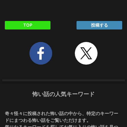
TOP
投稿する
怖い話の人気キーワード
奇々怪々に投稿された怖い話の中から、特定のキーワー
ドにまつわる怖い話をご覧いただけます。
気になるキーワードを探してお気に入りの怖い話を見つ