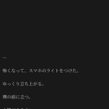
—
怖くなって、スマホのライトをつけた。
ゆっくり立ち上がる。
襖の前に立つ。