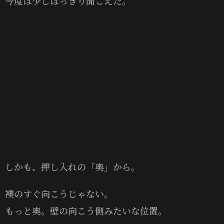
今度は少しはっきり聞こえた。
しかも、押し入れの「奥」から。
襖のすぐ向こうじゃない。
もっと奥。壁の向こう側みたいな位置。