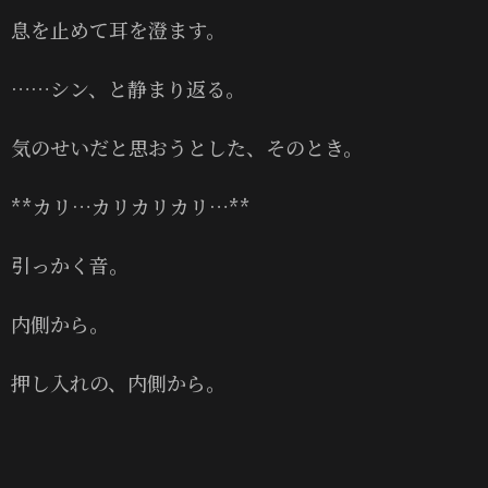
息を止めて耳を澄ます。
……シン、と静まり返る。
気のせいだと思おうとした、そのとき。
**カリ…カリカリカリ…**
引っかく音。
内側から。
押し入れの、内側から。