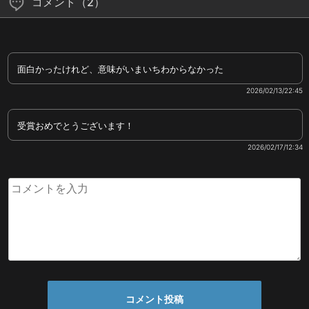
コメント（2）
面白かったけれど、意味がいまいちわからなかった
2026/02/13/22:45
受賞おめでとうございます！
2026/02/17/12:34