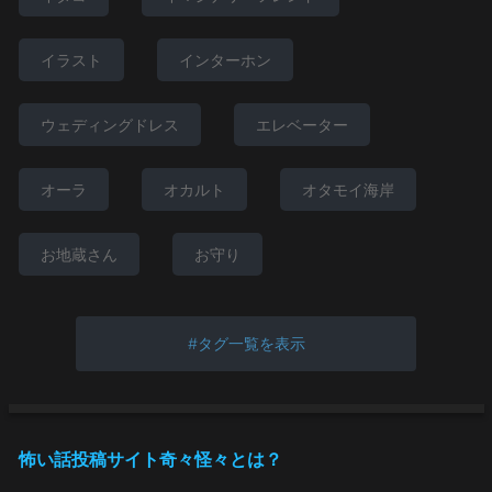
イラスト
インターホン
ウェディングドレス
エレベーター
オーラ
オカルト
オタモイ海岸
お地蔵さん
お守り
タグ一覧を表示
怖い話投稿サイト奇々怪々とは？