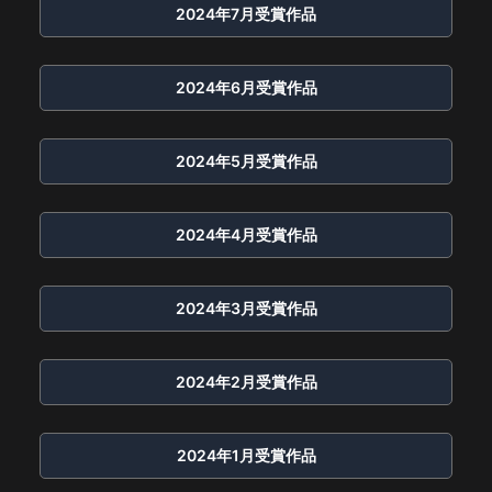
2024年7月受賞作品
2024年6月受賞作品
2024年5月受賞作品
2024年4月受賞作品
2024年3月受賞作品
2024年2月受賞作品
2024年1月受賞作品