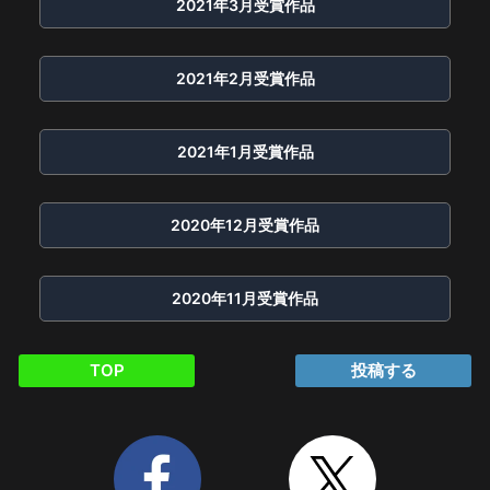
2021年3月受賞作品
2021年2月受賞作品
2021年1月受賞作品
2020年12月受賞作品
2020年11月受賞作品
TOP
投稿する