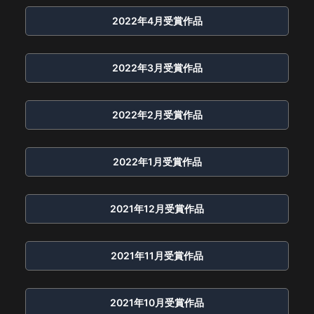
2022年4月受賞作品
2022年3月受賞作品
2022年2月受賞作品
2022年1月受賞作品
2021年12月受賞作品
2021年11月受賞作品
2021年10月受賞作品