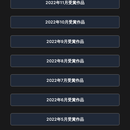
2022年11月受賞作品
2022年10月受賞作品
2022年9月受賞作品
2022年8月受賞作品
2022年7月受賞作品
2022年6月受賞作品
2022年5月受賞作品