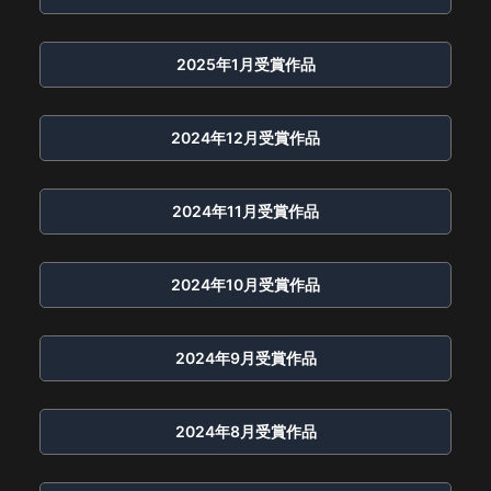
2025年1月受賞作品
2024年12月受賞作品
2024年11月受賞作品
2024年10月受賞作品
2024年9月受賞作品
2024年8月受賞作品