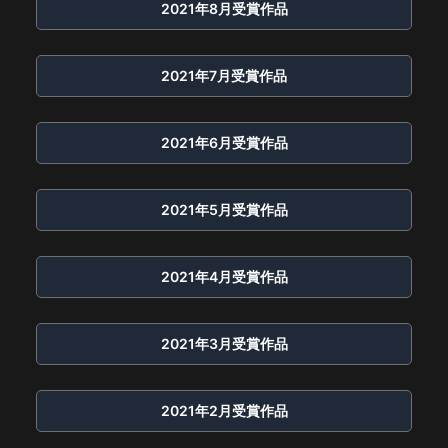
2021年8月受賞作品
2021年7月受賞作品
2021年6月受賞作品
2021年5月受賞作品
2021年4月受賞作品
2021年3月受賞作品
2021年2月受賞作品