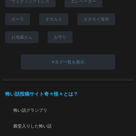
ウェディングドレス
エレベーター
オーラ
オカルト
オタモイ海岸
お地蔵さん
お守り
タグ一覧を表示
怖い話投稿サイト奇々怪々とは？
怖い話グランプリ
殿堂入りした怖い話