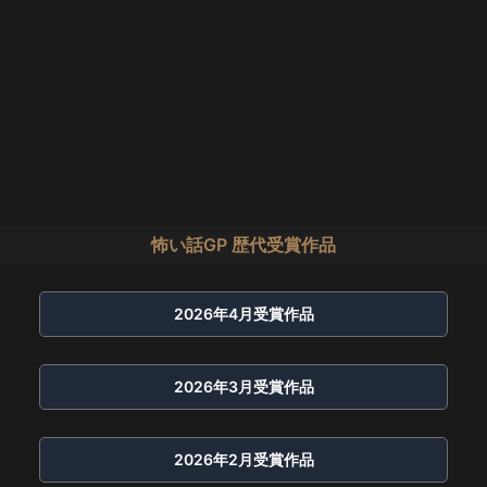
怖い話GP 歴代受賞作品
2026年4月受賞作品
2026年3月受賞作品
2026年2月受賞作品