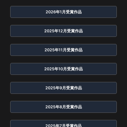
2026年1月受賞作品
2025年12月受賞作品
2025年11月受賞作品
2025年10月受賞作品
2025年9月受賞作品
2025年8月受賞作品
2025年7月受賞作品