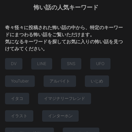
怖い話の人気キーワード
奇々怪々に投稿された怖い話の中から、特定のキーワー
ドにまつわる怖い話をご覧いただけます。
気になるキーワードを探してお気に入りの怖い話を見つ
けてみてください。
DV
LINE
SNS
UFO
YouTuber
アルバイト
いじめ
イタコ
イマジナリーフレンド
イラスト
インターホン