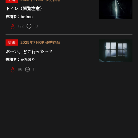
トイレ（閲覧注意）
投稿者：belmo
192
10
短編
2025年7月GP 優秀作品
おーい、どこ行ったー？
投稿者：かたまり
66
11