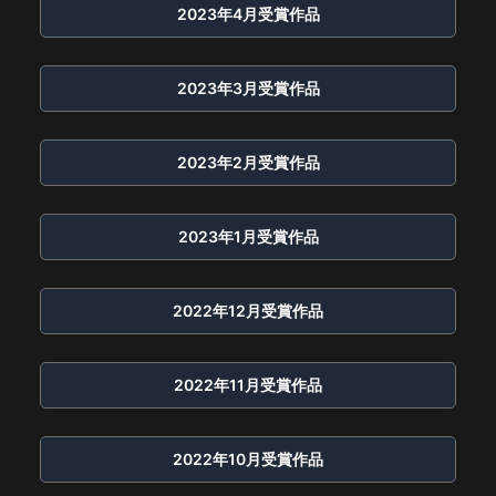
2023年4月受賞作品
2023年3月受賞作品
2023年2月受賞作品
2023年1月受賞作品
2022年12月受賞作品
2022年11月受賞作品
2022年10月受賞作品