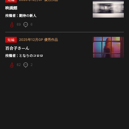
映画館
投稿者：期待の新人
69
6
短編
2025年12月GP 優秀作品
百合子さーん
投稿者：となりのコロロ
62
2