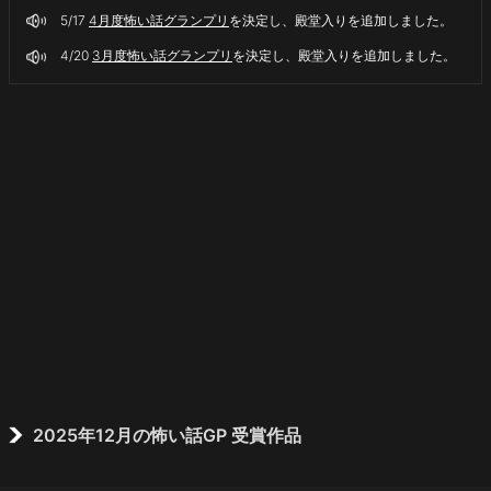
5/17
4月度怖い話グランプリ
を決定し、殿堂入りを追加しました。
4/20
3月度怖い話グランプリ
を決定し、殿堂入りを追加しました。
2025年12月の怖い話GP 受賞作品