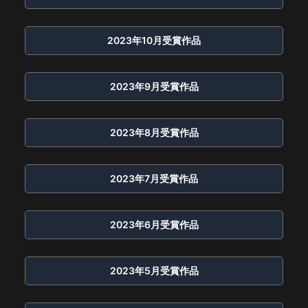
2023年10月受賞作品
2023年9月受賞作品
2023年8月受賞作品
2023年7月受賞作品
2023年6月受賞作品
2023年5月受賞作品